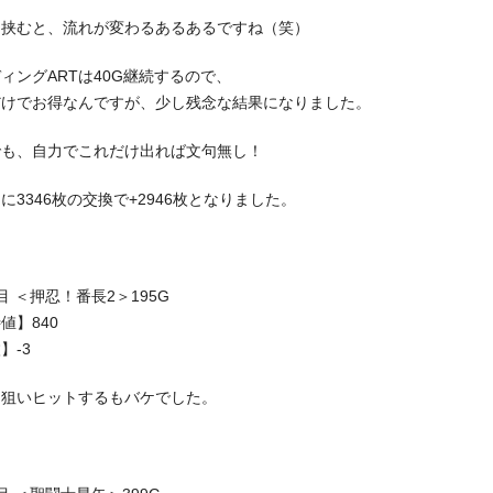
を挟むと、流れが変わるあるあるですね（笑）
ィングARTは40G継続するので、
だけでお得なんですが、少し残念な結果になりました。
でも、自力でこれだけ出れば文句無し！
に3346枚の交換で+2946枚となりました。
目 ＜押忍！番長2＞195G
値】840
】-3
ン狙いヒットするもバケでした。