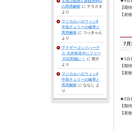
★4台
主役は銭形2 超銭形BIG
の恩恵解析
に
テラスタ
【期待
より
【差枚
マジカルハロウィン4
中段チェリーの確率と
恩恵解析
に
つっきゃん
より
7月
アナザーゴッドハーデ
ス 天井前兆中にフリー
★1台
ズGOD揃い！
に
悠介
より
【期待
【差枚
マジカルハロウィン4
中段チェリーの確率と
恩恵解析
に
ななし
よ
り
★2台
【期待
【差枚