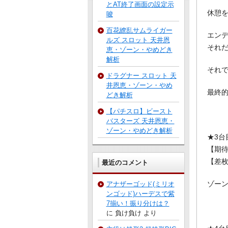
とAT終了画面の設定示
休憩
唆
百花繚乱サムライガー
エンデ
ルズ スロット 天井恩
それ
恵・ゾーン・やめどき
解析
それ
ドラグナー スロット 天
井恩恵・ゾーン・やめ
最終的
どき解析
【パチスロ】ビースト
バスターズ 天井恩恵・
ゾーン・やめどき解析
★3台
【期待
【差枚
最近のコメント
ゾー
アナザーゴッド(ミリオ
ンゴッド)ハーデスで紫
7揃い！振り分けは？
に
負け負け
より