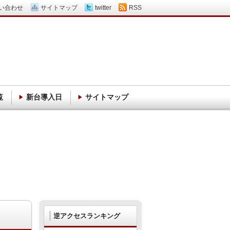
い合わせ
サイトマップ
twitter
RSS
覧
新台導入日
サイトマップ
逆アクセスランキング