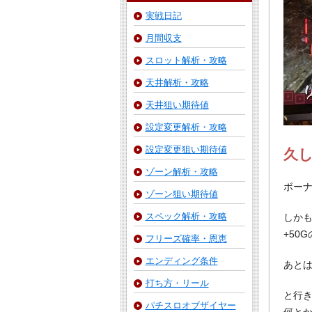
実戦日記
月間収支
スロット解析・攻略
天井解析・攻略
天井狙い期待値
設定変更解析・攻略
設定変更狙い期待値
久し
ゾーン解析・攻略
ボーナ
ゾーン狙い期待値
スペック解析・攻略
しか
+50
フリーズ確率・恩恵
エンディング条件
あとは
打ち方・リール
と行き
パチスロオブザイヤー