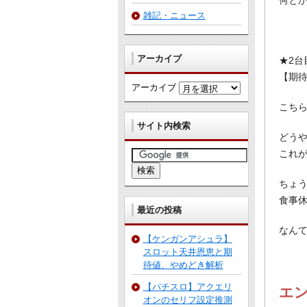
何とか
雑記・ニュース
アーカイブ
★2台
【期待
アーカイブ
こちら
サイト内検索
どう
これが
ちょ
食事休
最近の投稿
なん
【ケンガンアシュラ】
スロット天井恩恵と期
待値、やめどき解析
【パチスロ】アクエリ
エン
オンのセリフ設定推測