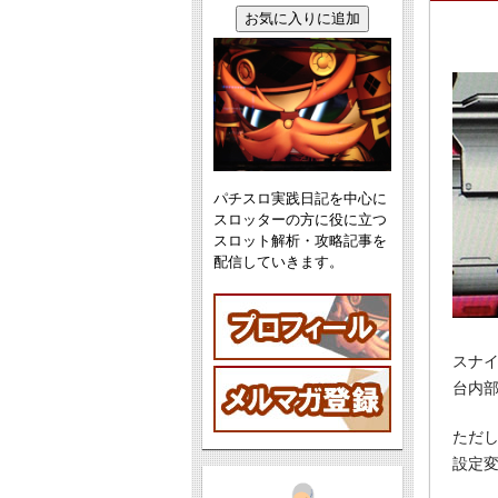
パチスロ実践日記を中心に
スロッターの方に役に立つ
スロット解析・攻略記事を
配信していきます。
スナイ
台内部
ただし
設定変