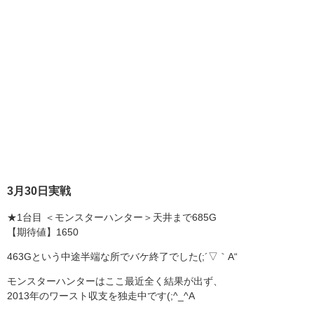
3月30日実戦
★1台目 ＜モンスターハンター＞天井まで685G
【期待値】1650
463Gという中途半端な所でバケ終了でした(;´▽｀A“
モンスターハンターはここ最近全く結果が出ず、
2013年のワースト収支を独走中です(;^_^A