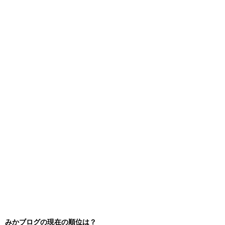
みかブログの現在の順位は？