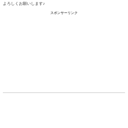
よろしくお願いします♪
スポンサーリンク