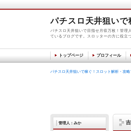
パチスロ天井狙いで
パチスロ天井狙いで目指せ月収万枚！管理
ているブログです。スロッターの方に役立
トップページ
プロフィール
パチスロ天井狙いで稼ぐ！スロット解析・攻略
吉
管理人：みか