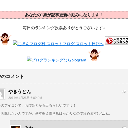
あなたの1票が記事更新の励みになります！
毎日のランキング投票ありがとうございます♪
件のコメント
やきうどん
2014年1月23日 6:09 PM
一のアイコンで、ちび姫とかも出るらしいですよ！
も実践したいんですが、基本据え置き店ばっかりなので諦めます( ノД`)…