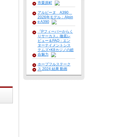
市栗原町
アルピーヌ A390
2026年モデル：Alpin
e A390
『Pフィーバーからく
りサーカス』徹底レ
ビュー＆FAQ：エン
ターテイメントシス
テムズ×K8カジノの総
合魅力
ホープフルステーク
ス 2024 結果 動画
すろらぼで今読むべ
き！オススメ機種5選
と見どころを紹介
【元オンカジ中の人
が徹底解説】バカラ
の絞り(スクイーズ)の
やり方・方法
山本昌