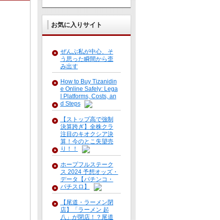
お気に入りサイト
ぜんぶ私が中心、そ
う思った瞬間から歪
み出す
How to Buy Tizanidin
e Online Safely: Lega
l Platforms, Costs, an
d Steps
【ストップ高で強制
決算跨ぎ】全株クラ
注目のキオクシア決
算！今のとこ失望売
り！！
ホープフルステーク
ス 2024 予想オッズ・
データ【パチンコ・
パチスロ】
【尾道・ラーメン閉
店】「ラーメン 起
八」が閉店！？尾道