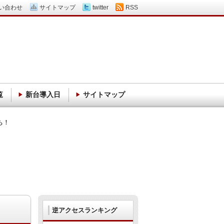
い合わせ
サイトマップ
twitter
RSS
覧
新台導入日
サイトマップ
ち！
逆アクセスランキング