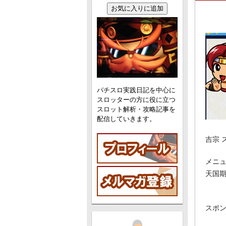
パチスロ実践日記を中心に
スロッターの方に役に立つ
スロット解析・攻略記事を
配信していきます。
吉宗 
メニ
天国
スポ