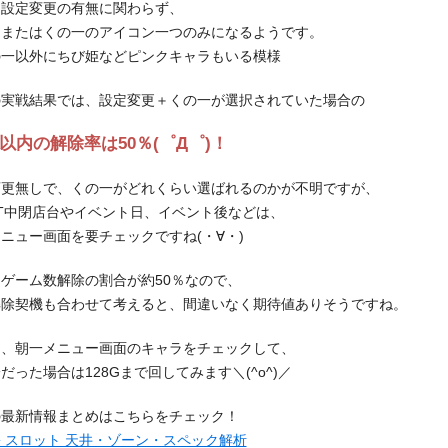
は設定変更の有無に関わらず、
、またはくの一のアイコン一つのみになるようです。
の一以外にちび姫などピンクキャラもいる模様
の実戦結果では、設定変更＋くの一が選択されていた場合の
G以内の解除率は50％(゜Д゜)！
変更無しで、くの一がどれくらい選ばれるのかが不明ですが、
T中閉店台やイベント日、イベント後などは、
ニュー画面を要チェックですね(・∀・)
ゲーム数解除の割合が約50％なので、
解除契機も合わせて考えると、間違いなく期待値ありそうですね。
は、朝一メニュー画面のキャラをチェックして、
だった場合は128Gまで回してみます＼(^o^)／
の最新情報まとめはこちらをチェック！
 スロット 天井・ゾーン・スペック解析