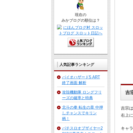
現在の
みかブログの順位は？
人気記事ランキング
バイオハザード5 ART
終了画面 解析
吉
攻殻機動隊 ロングフリ
ーズの確率と特典
北斗の拳 転生の章 中押
吉宗は
しチャンスでキリン
右上
柄！
キャ
パチスロオブザイヤー2