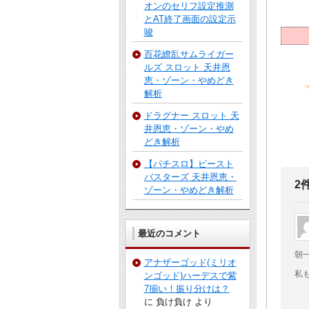
オンのセリフ設定推測
とAT終了画面の設定示
唆
百花繚乱サムライガー
ルズ スロット 天井恩
恵・ゾーン・やめどき
解析
ドラグナー スロット 天
井恩恵・ゾーン・やめ
どき解析
【パチスロ】ビースト
バスターズ 天井恩恵・
2
ゾーン・やめどき解析
最近のコメント
朝
アナザーゴッド(ミリオ
私
ンゴッド)ハーデスで紫
7揃い！振り分けは？
に
負け負け
より