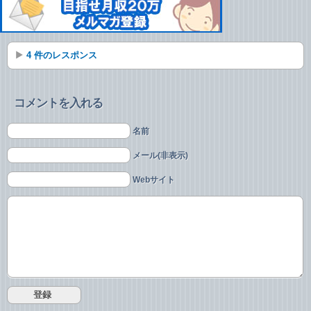
4 件のレスポンス
コメントを入れる
名前
メール(非表示)
Webサイト