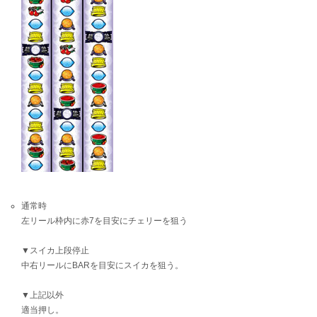
通常時
左リール枠内に赤7を目安にチェリーを狙う
▼スイカ上段停止
中右リールにBARを目安にスイカを狙う。
▼上記以外
適当押し。