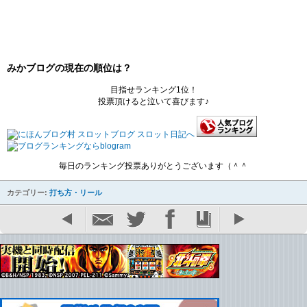
みかブログの現在の順位は？
目指せランキング1位！
投票頂けると泣いて喜びます♪
毎日のランキング投票ありがとうございます（＾＾
カテゴリー:
打ち方・リール