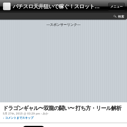
パチスロ天井狙いで稼ぐ！スロット解析・攻略ブログ
メニュー
検索
---スポンサーリンク---
ドラゴンギャル〜双龍の闘い〜 打ち方・リール解析
5月 27th, 2015 @ 03:29 pm › みか
↓ コメントまでスキップ