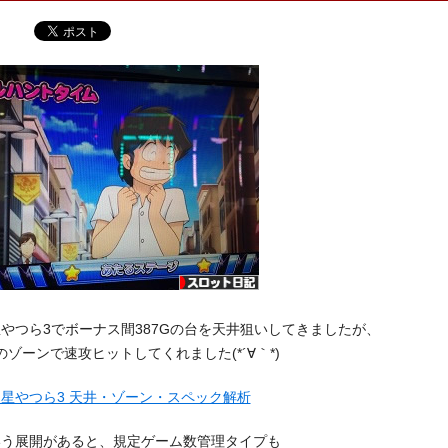
やつら3でボーナス間387Gの台を天井狙いしてきましたが、
Gのゾーンで速攻ヒットしてくれました(*´∀｀*)
星やつら3 天井・ゾーン・スペック解析
いう展開があると、規定ゲーム数管理タイプも