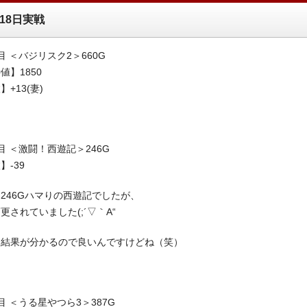
18日実戦
目 ＜バジリスク2＞660G
値】1850
】+13(妻)
目 ＜激闘！西遊記＞246G
】-39
246Gハマりの西遊記でしたが、
更されていました(;´▽｀A“
に結果が分かるので良いんですけどね（笑）
目 ＜うる星やつら3＞387G