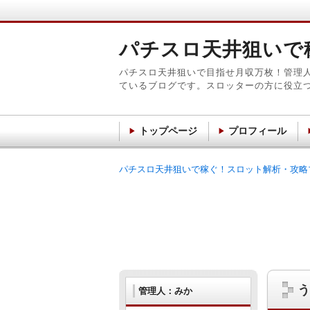
パチスロ天井狙いで
パチスロ天井狙いで目指せ月収万枚！管理
ているブログです。スロッターの方に役立
トップページ
プロフィール
パチスロ天井狙いで稼ぐ！スロット解析・攻略
う
管理人：みか