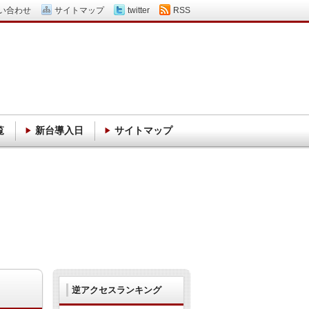
い合わせ
サイトマップ
twitter
RSS
覧
新台導入日
サイトマップ
逆アクセスランキング