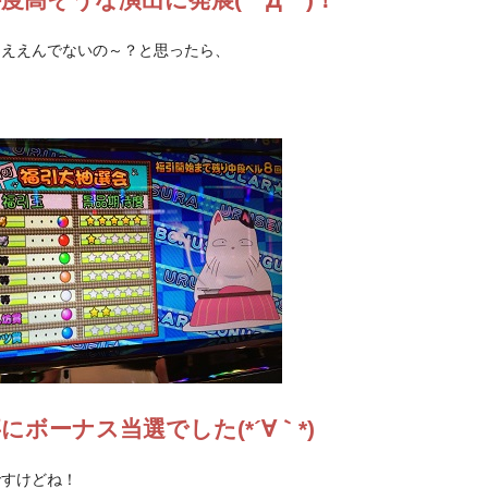
はええんでないの～？と思ったら、
にボーナス当選でした(*´∀｀*)
ですけどね！