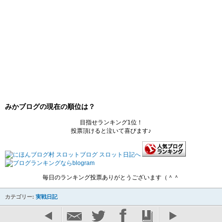
みかブログの現在の順位は？
目指せランキング1位！
投票頂けると泣いて喜びます♪
毎日のランキング投票ありがとうございます（＾＾
カテゴリー:
実戦日記