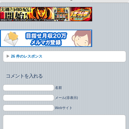
26 件のレスポンス
コメントを入れる
名前
メール(非表示)
Webサイト