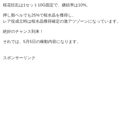
桜花狂乱は1セット10G固定で、継続率は10%。
押し順ベルでも25%で桜水晶を獲得し、
レア役成立時は桜水晶獲得確定の激アツゾーンになっています。
絶好のチャンス到来！
それでは、5月5日の稼動内容になります。
スポンサーリンク