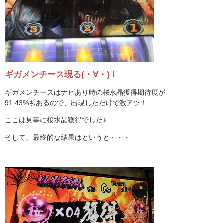
ギガメンチース現る(・∀・)！
ギガメンチースはナビあり時の桜水晶獲得期待度が
91.43%もあるので、出現しただけで激アツ！
ここは見事に桜水晶獲得でした♪
そして、最終的な結果はというと・・・