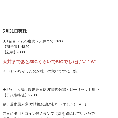
5月31日実戦
★1台目 ＜花の慶次＞天井まで402G
【期待値】4820
【差枚】-390
天井まであと30GくらいでBIGでした(;´▽｀A“
REGじゃなかったのが唯一の救いですね（笑）
★2台目 ＜鬼浜爆走愚連隊 友情挽歌編＞朝一リセット狙い
【予想期待値】2200
鬼浜爆走愚連隊 友情挽歌編の初打ちでした(・∀・)
前日に出目とコイン投入ランプ点灯を確認していた台で、