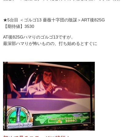
★5台目 ＜ゴルゴ13 薔薇十字団の陰謀＞ART後825G
【期待値】3530
AT後825Gハマりのゴルゴ13ですが、
最深部ハマりが怖いものの、打ち始めるとすぐに