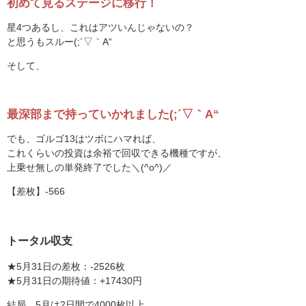
初めて見るステージに移行！
星4つあるし、これはアツいんじゃないの？
と思うもスルー(;´▽｀A“
そして、
最深部まで持っていかれました(;´▽｀A“
でも、ゴルゴ13はツボにハマれば、
これくらいの投資は余裕で回収できる機種ですが、
上乗せ無しの単発終了でした＼(^o^)／
【差枚】-566
トータル収支
★5月31日の差枚：-2526枚
★5月31日の期待値：+17430円
結局、5月は2日間で4000枚以上