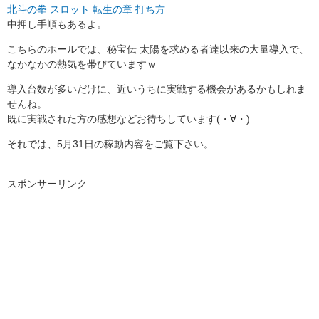
北斗の拳 スロット 転生の章 打ち方
中押し手順もあるよ。
こちらのホールでは、秘宝伝 太陽を求める者達以来の大量導入で、
なかなかの熱気を帯びていますｗ
導入台数が多いだけに、近いうちに実戦する機会があるかもしれま
せんね。
既に実戦された方の感想などお待ちしています(・∀・)
それでは、5月31日の稼動内容をご覧下さい。
スポンサーリンク