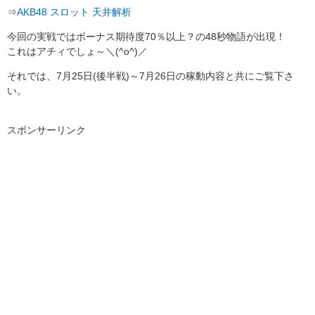
⇒
AKB48 スロット 天井解析
今回の実戦ではボーナス期待度70％以上？の48秒物語が出現！
これはアチィでしょ～＼(^o^)／
それでは、7月25日(後半戦)～7月26日の稼動内容と共にご覧下さ
い。
スポンサーリンク