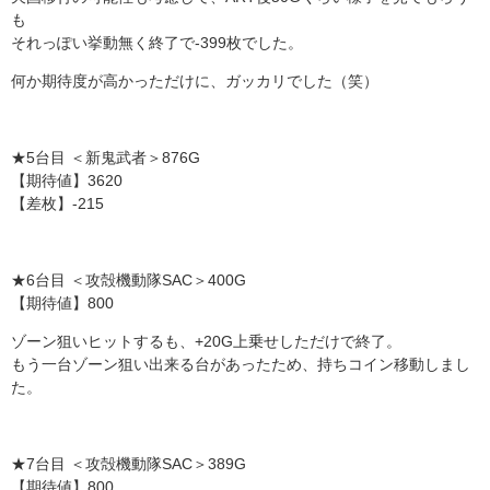
も
それっぽい挙動無く終了で-399枚でした。
何か期待度が高かっただけに、ガッカリでした（笑）
★5台目 ＜新鬼武者＞876G
【期待値】3620
【差枚】-215
★6台目 ＜攻殻機動隊SAC＞400G
【期待値】800
ゾーン狙いヒットするも、+20G上乗せしただけで終了。
もう一台ゾーン狙い出来る台があったため、持ちコイン移動しまし
た。
★7台目 ＜攻殻機動隊SAC＞389G
【期待値】800