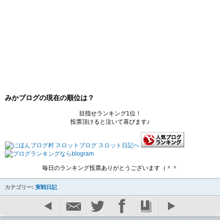
みかブログの現在の順位は？
目指せランキング1位！
投票頂けると泣いて喜びます♪
毎日のランキング投票ありがとうございます（＾＾
カテゴリー:
実戦日記