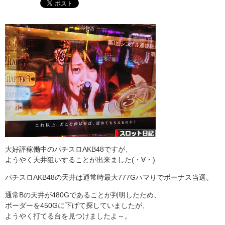
大好評稼働中のパチスロAKB48ですが、
ようやく天井狙いすることが出来ました(・∀・)
パチスロAKB48の天井は通常時最大777Gハマりでボーナス当選。
通常Bの天井が480Gであることが判明したため、
ボーダーを450Gに下げて探していましたが、
ようやく打てる台を見つけましたよ～。