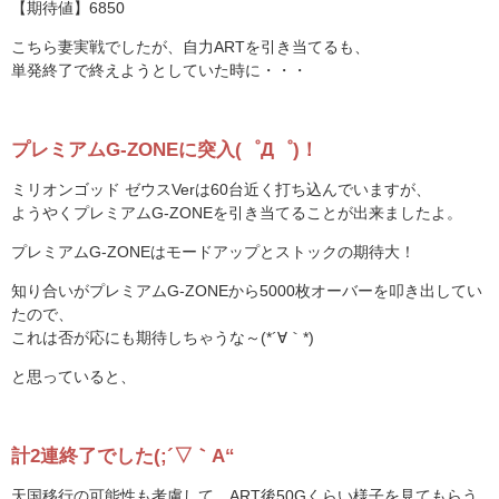
【期待値】6850
こちら妻実戦でしたが、自力ARTを引き当てるも、
単発終了で終えようとしていた時に・・・
プレミアムG-ZONEに突入(゜Д゜)！
ミリオンゴッド ゼウスVerは60台近く打ち込んでいますが、
ようやくプレミアムG-ZONEを引き当てることが出来ましたよ。
プレミアムG-ZONEはモードアップとストックの期待大！
知り合いがプレミアムG-ZONEから5000枚オーバーを叩き出してい
たので、
これは否が応にも期待しちゃうな～(*´∀｀*)
と思っていると、
計2連終了でした(;´▽｀A“
天国移行の可能性も考慮して、ART後50Gくらい様子を見てもらう