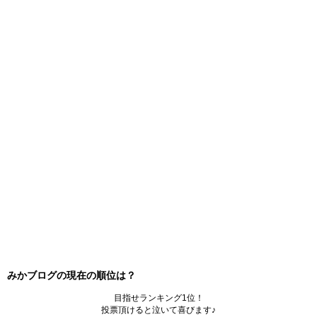
みかブログの現在の順位は？
目指せランキング1位！
投票頂けると泣いて喜びます♪