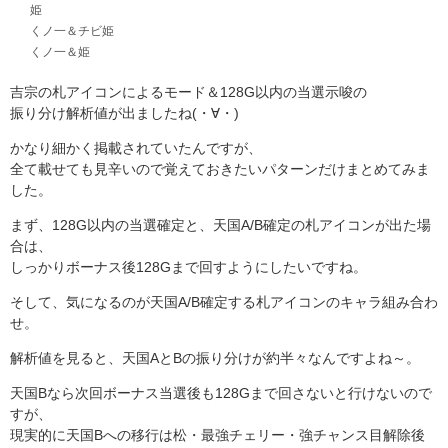
姫
くノ一＆チビ姫
くノ一＆姫
吉宗の札アイコンによるモード＆128G以内の当選示唆の
振り分け解析値が出ましたね(・∀・)
かなり細かく掲載されていたんですが、
全て載せても見辛いので覚えておきたいパターンだけまとめてみま
した。
まず、128G以内の当選確定と、天国A/B確定の札アイコンが出た場
合は、
しっかりボーナス後128Gまで回すようにしたいですね。
そして、気になるのが天国A/B確定する札アイコンのキャラ組み合わ
せ。
解析値を見ると、天国AとBの振り分けが約半々なんですよね～。
天国Bなら次回ボーナス当選後も128Gまで回さないと行けないので
すが、
現実的に天国Bへの移行は松・最強チェリー・強チャンス目解除後