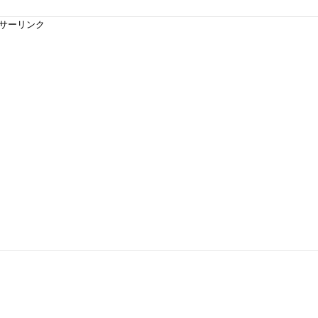
サーリンク