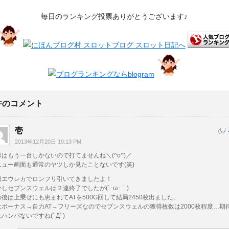
毎日のランキング投票ありがとうございます♪
件のコメント
壱
2013年12月20日 10:13 PM
はもう一台しかないので打てませんね＼(^o^)／
ニュー画面も通常のヤツしか見たことないです(笑)
日エウレカでロンフリ引いてきましたよ！
しセブンスウェルは２連終了でしたが(´･ω･｀)
後は上乗せにも恵まれてATを500G回して結局2450枚出ました。
はボーナス→自力AT→フリーズなのでセブンスウェルの獲得枚数は2000枚程度…期
ハンパないですね(ﾟДﾟ)