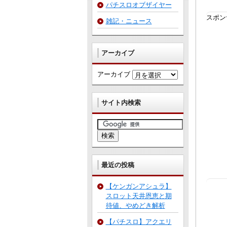
パチスロオブザイヤー
スポン
雑記・ニュース
アーカイブ
アーカイブ
サイト内検索
最近の投稿
【ケンガンアシュラ】
スロット天井恩恵と期
待値、やめどき解析
【パチスロ】アクエリ