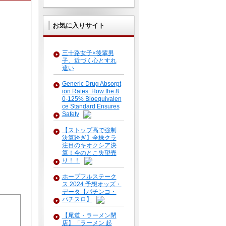
お気に入りサイト
三十路女子×後輩男
子、近づく心とすれ
違い
Generic Drug Absorpt
ion Rates: How the 8
0-125% Bioequivalen
ce Standard Ensures
Safety
【ストップ高で強制
決算跨ぎ】全株クラ
注目のキオクシア決
算！今のとこ失望売
り！！
ホープフルステーク
ス 2024 予想オッズ・
データ【パチンコ・
パチスロ】
【尾道・ラーメン閉
店】「ラーメン 起