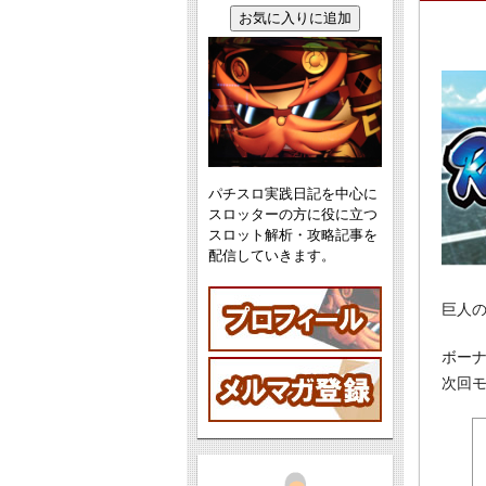
パチスロ実践日記を中心に
スロッターの方に役に立つ
スロット解析・攻略記事を
配信していきます。
巨人の
ボー
次回