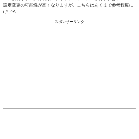
設定変更の可能性が高くなりますが、こちらはあくまで参考程度に
(;^_^A
スポンサーリンク