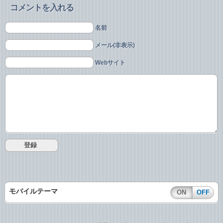
コメントを入れる
名前
メール(非表示)
Webサイト
モバイルテーマ
ON
OFF