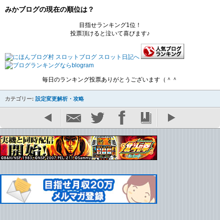
みかブログの現在の順位は？
目指せランキング1位！
投票頂けると泣いて喜びます♪
毎日のランキング投票ありがとうございます（＾＾
カテゴリー:
設定変更解析・攻略