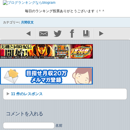
毎日のランキング投票ありがとうございます（＾＾
カテゴリー:
月間収支
11 件のレスポンス
コメントを入れる
名前