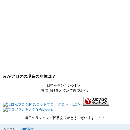
みかブログの現在の順位は？
目指せランキング1位！
投票頂けると泣いて喜びます♪
毎日のランキング投票ありがとうございます（＾＾
カテゴリー:
月間収支