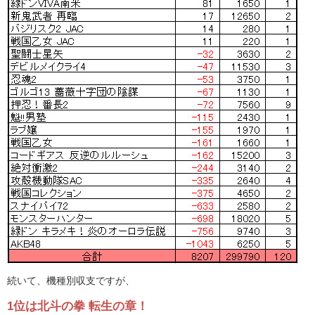
続いて、機種別収支ですが、
1位は北斗の拳 転生の章！