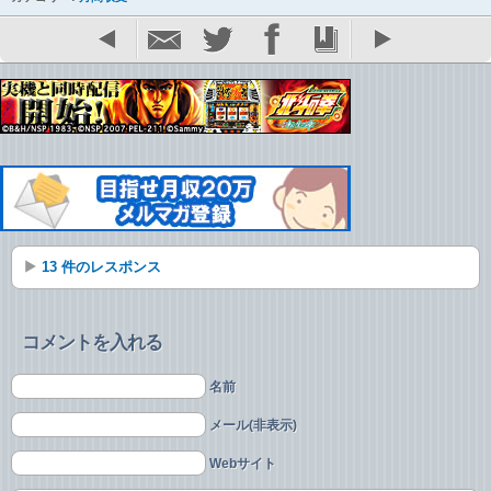
13 件のレスポンス
コメントを入れる
名前
メール(非表示)
Webサイト