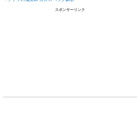
スポンサーリンク