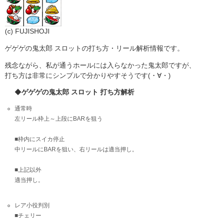
(c) FUJISHOJI
ゲゲゲの鬼太郎 スロットの打ち方・リール解析情報です。
残念ながら、私が通うホールには入らなかった鬼太郎ですが、
打ち方は非常にシンプルで分かりやすそうです(・∀・)
◆
ゲゲゲの鬼太郎 スロット 打ち方解析
通常時
左リール枠上～上段にBARを狙う
■枠内にスイカ停止
中リールにBARを狙い、右リールは適当押し。
■上記以外
適当押し。
レア小役判別
■チェリー