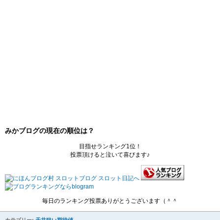
みかブログの現在の順位は？
目指せランキング1位！
投票頂けると泣いて喜びます♪
毎日のランキング投票ありがとうございます（＾＾
カテゴリー:
天井狙い期待値