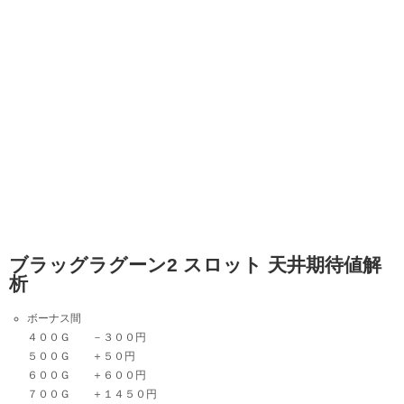
ブラッグラグーン2 スロット 天井期待値解
析
ボーナス間
４００Ｇ －３００円
５００Ｇ ＋５０円
６００Ｇ ＋６００円
７００Ｇ ＋１４５０円