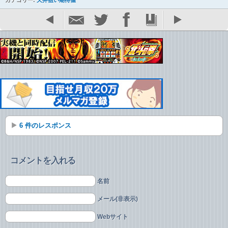
6 件のレスポンス
コメントを入れる
名前
メール(非表示)
Webサイト