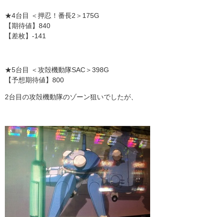
★4台目 ＜押忍！番長2＞175G
【期待値】840
【差枚】-141
★5台目 ＜攻殻機動隊SAC＞398G
【予想期待値】800
2台目の攻殻機動隊のゾーン狙いでしたが、