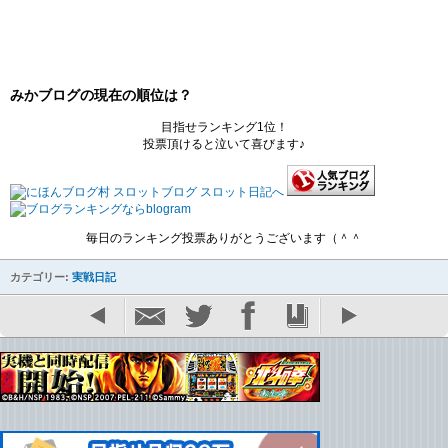
みかブログの現在の順位は？
目指せランキング1位！
投票頂けると泣いて喜びます♪
毎日のランキング投票ありがとうございます（＾＾
カテゴリー:
実戦日記