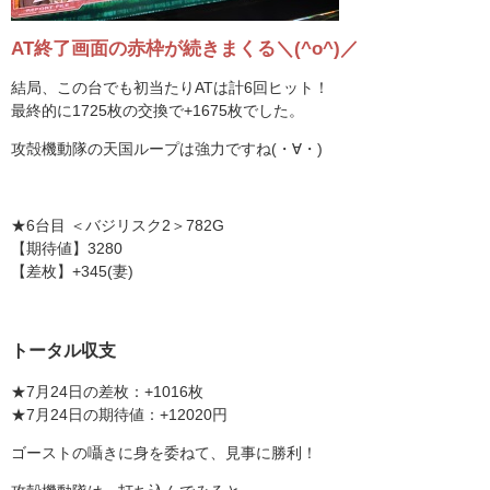
AT終了画面の赤枠が続きまくる＼(^o^)／
結局、この台でも初当たりATは計6回ヒット！
最終的に1725枚の交換で+1675枚でした。
攻殻機動隊の天国ループは強力ですね(・∀・)
★6台目 ＜バジリスク2＞782G
【期待値】3280
【差枚】+345(妻)
トータル収支
★7月24日の差枚：+1016枚
★7月24日の期待値：+12020円
ゴーストの囁きに身を委ねて、見事に勝利！