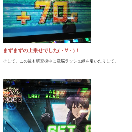
まずまずの上乗せでした(・∀・)！
そして、この後も研究棟中に電脳ラッシュ緑を引いたりして、