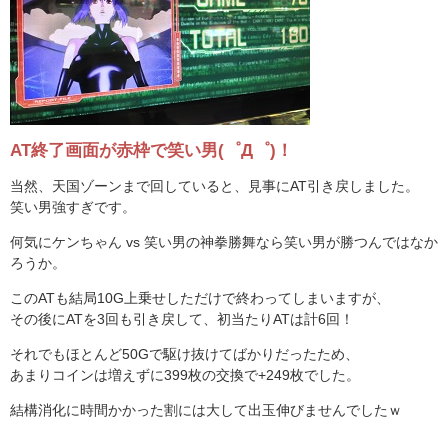
AT終了画面が赤枠で笑い男(゜Д゜)！
当然、天国ゾーンまで回していると、見事にAT引き戻しました。
笑い男強すぎです。
何気にケンちゃん vs 笑い男の神拳勝舞なら笑い男が勝つんではなか
ろうか。
このATも結局10G上乗せしただけで終わってしまいますが、
その後にATを3回も引き戻して、初当たりATは計6回！
それでもほとんど50Gで駆け抜けてばかりだったため、
あまりコインは増えずに399枚の交換で+249枚でした。
結構消化に時間かかった割には大して出玉伸びませんでしたｗ