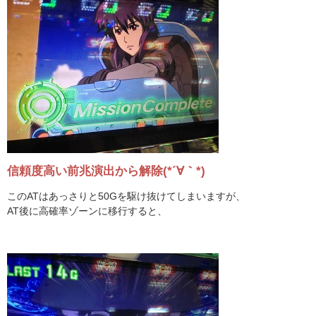
信頼度高い前兆演出から解除(*´∀｀*)
このATはあっさりと50Gを駆け抜けてしまいますが、
AT後に高確率ゾーンに移行すると、