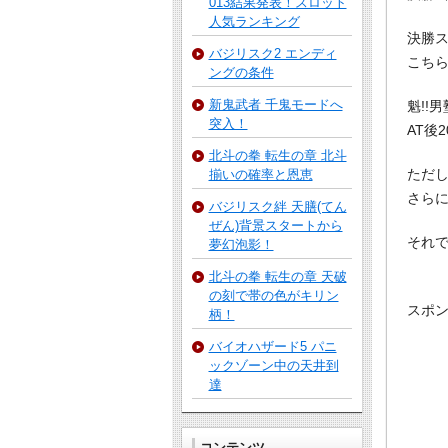
013結果発表！スロット
人気ランキング
決勝ス
バジリスク2 エンディ
こち
ングの条件
新鬼武者 千鬼モードへ
魁!!
突入！
AT後
北斗の拳 転生の章 北斗
ただ
揃いの確率と恩恵
さらに
バジリスク絆 天膳(てん
ぜん)背景スタートから
それで
夢幻泡影！
北斗の拳 転生の章 天破
の刻で帯の色がキリン
スポ
柄！
バイオハザード5 パニ
ックゾーン中の天井到
達
コンテンツ