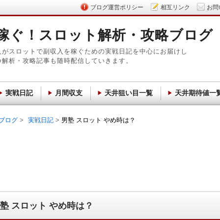
ブログ運営ポリシー
相互リンク
お問
稼ぐ！スロット解析・攻略ブログ
人がスロットで副収入を稼ぐための実戦日記を中心にお届けし
つ解析・攻略記事も随時配信していきます。
実戦日記
月間収支
天井狙い目一覧
天井期待値一
ブログ
実戦日記
男塾 スロット やめ時は？
塾 スロット やめ時は？