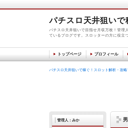
パチスロ天井狙いで
パチスロ天井狙いで目指せ月収万枚！管理
ているブログです。スロッターの方に役立
トップページ
プロフィール
パチスロ天井狙いで稼ぐ！スロット解析・攻略
男
管理人：みか