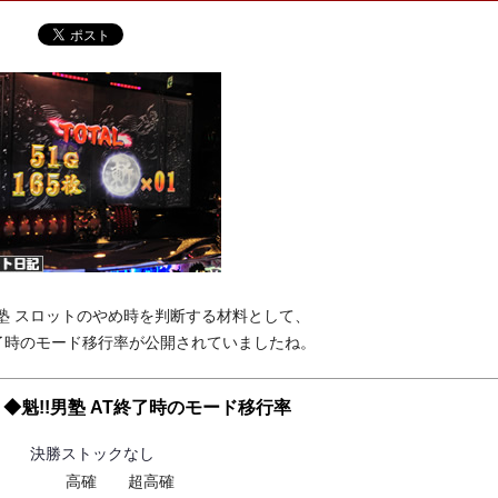
男塾 スロットのやめ時を判断する材料として、
了時のモード移行率が公開されていましたね。
◆魁!!男塾 AT終了時のモード移行率
決勝ストックなし
高確 超高確