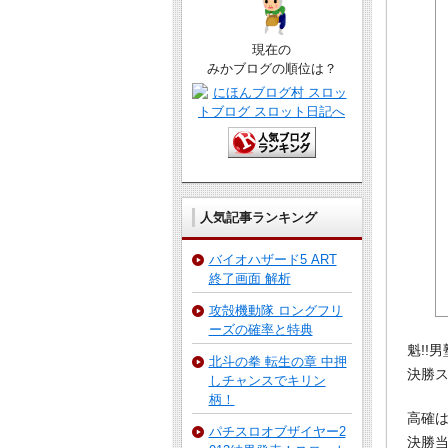
現在の
みかブログの順位は？
人気記事ランキング
バイオハザード5 ART
終了画面 解析
攻殻機動隊 ロングフリ
ーズの確率と特典
魁!!
北斗の拳 転生の章 中押
決勝
しチャンスでキリン
柄！
高確
パチスロオブザイヤー2
決勝