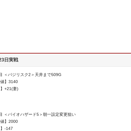
23日実戦
目 ＜バジリスク2＞天井まで509G
値】3140
】+21(妻)
目 ＜バイオハザード5＞朝一設定変更狙い
値】2000
】-147