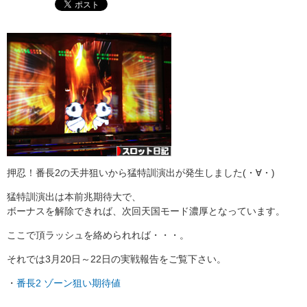
押忍！番長2の天井狙いから猛特訓演出が発生しました(・∀・)
猛特訓演出は本前兆期待大で、
ボーナスを解除できれば、次回天国モード濃厚となっています。
ここで頂ラッシュを絡められれば・・・。
それでは3月20日～22日の実戦報告をご覧下さい。
・
番長2 ゾーン狙い期待値