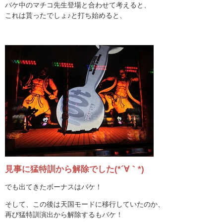
バケ中のマチコ先生登場と合わせて考えると、
これは貰ったでしょ♪と打ち始めると、
見事に猛特訓から解除でした(*´∀｀*)
でも出てきたボーナスはバケ！
そして、この後は天国モードに移行していたのか、
再び猛特訓演出から解除するもバケ！