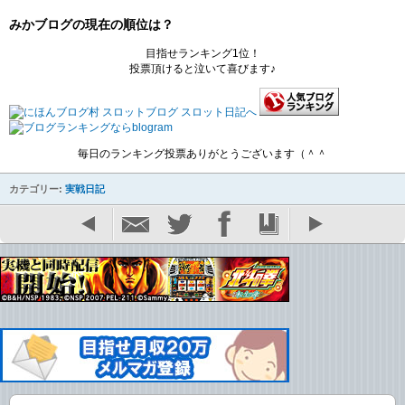
みかブログの現在の順位は？
目指せランキング1位！
投票頂けると泣いて喜びます♪
毎日のランキング投票ありがとうございます（＾＾
カテゴリー:
実戦日記