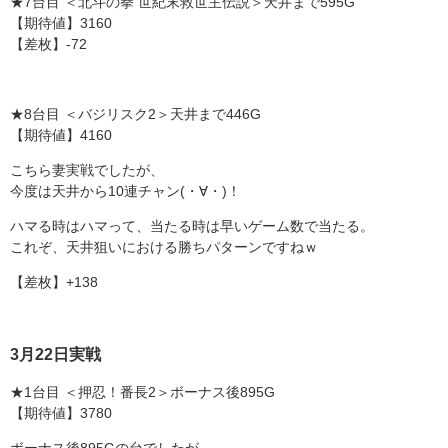
★7台目 ＜北斗の拳 世紀末救世主伝説＞天井まで595G
【期待値】3160
【差枚】-72
★8台目 ＜バジリスク2＞天井まで446G
【期待値】4160
こちら妻実戦でしたが、
今度は天井から10連チャン(・∀・)！
ハマる時はハマって、当たる時は早いゲーム数で当たる。
これぞ、天井狙いにおける勝ちパターンですねｗ
【差枚】+138
3月22日実戦
★1台目 ＜押忍！番長2＞ボーナス後895G
【期待値】3780
ボーナス後895Gの台でしたが、