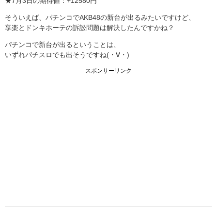
★7月3日の期待値：+12580円
そういえば、パチンコでAKB48の新台が出るみたいですけど、
享楽とドンキホーテの訴訟問題は解決したんですかね？
パチンコで新台が出るということは、
いずれパチスロでも出そうですね(・∀・)
スポンサーリンク