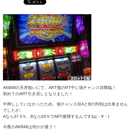
AKB48の天井狙いにて、ART後のRT中に強チャンス目降臨！
初めてのART引き戻しとなりました！
中押ししていなかったため、強チャンス目AとBの判別は出来ません
でしたが、
Aなら37.5％、Bなら50％でART復帰するんですね(・∀・)
今夜のAKB48は何かが違う！