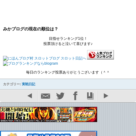
みかブログの現在の順位は？
目指せランキング1位！
投票頂けると泣いて喜びます♪
毎日のランキング投票ありがとうございます（＾＾
カテゴリー:
実戦日記