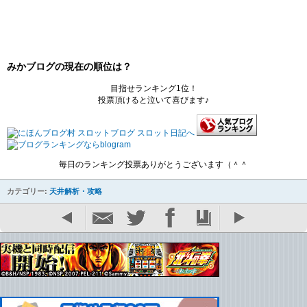
みかブログの現在の順位は？
目指せランキング1位！
投票頂けると泣いて喜びます♪
毎日のランキング投票ありがとうございます（＾＾
カテゴリー:
天井解析・攻略