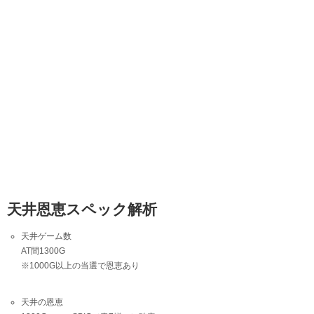
天井恩恵スペック解析
天井ゲーム数
AT間1300G
※1000G以上の当選で恩恵あり
天井の恩恵