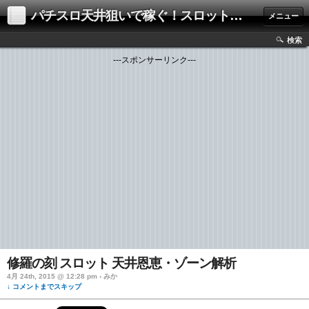
パチスロ天井狙いで稼ぐ！スロット解析・攻略ブログ
メニュー
検索
---スポンサーリンク---
修羅の刻 スロット 天井恩恵・ゾーン解析
4月 24th, 2015 @ 12:28 pm › みか
↓ コメントまでスキップ