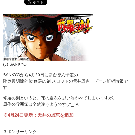
(c) SANKYO
SANKYOから4月20日に新台導入予定の
陸奥圓明流外伝 修羅の刻 スロットの天井恩恵・ゾーン解析情報で
す。
修羅の刻というと、花の慶次を思い浮かべてしまいますが、
原作の雰囲気は全然違うようです(;^_^A
※4月24日更新：天井の恩恵を追加
スポンサーリンク