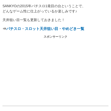
SANKYOの2015年パチスロ1発目の台ということで、
どんなゲーム性に仕上がっているか楽しみです♪
天井狙い目一覧も更新しておきました！
⇒
パチスロ・スロット天井狙い目・やめどき一覧
スポンサーリンク