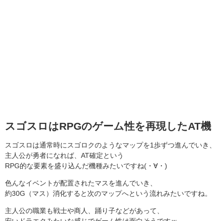
スゴスロはRPGのゲーム性を再現したAT機
スゴスロは通常時にスゴロクのようなマップを1歩ずつ進んでいき、
主人公が勇者になれば、AT確定という
RPG的な要素を盛り込んだ機種みたいですね(・∀・)
色んなイベントが配置されたマスを進んでいき、
約30G（マス）消化すると次のマップへという流れみたいですね。
主人公の職業も戦士や商人、踊り子などがあって、
安いドラエクみたいな感じでゲーム性は面白そうですｗ