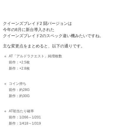
クイーンズブレイド2 闘バージョンは
今年の8月に新台導入された
クイーンズブレイド2のスペック違い機みたいですね。
主な変更点をまとめると、以下の通りです。
AT「アルドラクエスト」純増枚数
前作：+2.5枚
新作：+2.8枚
コイン持ち
前作：約28G
新作：約30G
AT初当たり確率
前作：1/266～1/201
新作：1/418～1/319