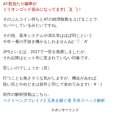
AT初当たり確率が
ミリオンゴッド並みになってます(゜Д゜)！
そのぶんコイン持ちとATの純増枚数を上げることで、
カバーしているみたいですね。
その他、基本システムや演出等はほぼ同じという
今年一番の手抜き機かもしれませんね(;´▽｀A“
JPSといえば、2027で一世を風靡しましたが、
それ以降はヒット作に恵まれていない印象です。
苦しいのでしょうか（笑）
打つことも無さそうな気がしますが、機会があれば、
狙い目とやめどきは前作と同じで攻めてみます(・∀・)
前作の解析情報はこちら。
⇒
クイーンズブレイド2 玉座を継ぐ者 天井スペック解析
スポンサーリンク