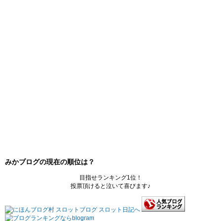
みかブログの現在の順位は？
目指せランキング1位！
投票頂けると泣いて喜びます♪