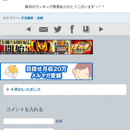
毎日のランキング投票ありがとうございます（＾＾
カテゴリー:
天井解析・攻略
4 件のレスポンス
コメントを入れる
名前