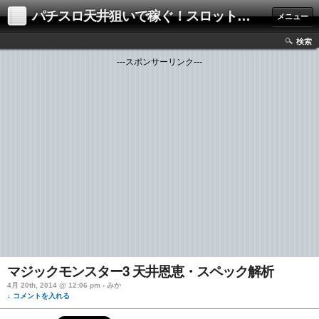
パチスロ天井狙いで稼ぐ！スロット解析・攻略ブログ
メニュー
検索
---スポンサーリンク---
マジックモンスター3 天井恩恵・スペック解析
4月 20th, 2014 @ 12:06 pm › みか
↓ コメントを入れる