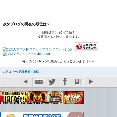
みかブログの現在の順位は？
目指せランキング1位！
投票頂けると泣いて喜びます♪
毎日のランキング投票ありがとうございます（＾＾
カテゴリー:
天井解析・攻略