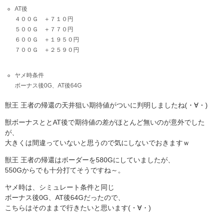
AT後
４００Ｇ ＋７１０円
５００Ｇ ＋７７０円
６００Ｇ ＋１９５０円
７００Ｇ ＋２５９０円
ヤメ時条件
ボーナス後0G、AT後64G
獣王 王者の帰還の天井狙い期待値がついに判明しましたね(・∀・)
獣ボーナスととAT後で期待値の差がほとんど無いのが意外でした
が、
大きくは間違っていないと思うので気にしないでおきますｗ
獣王 王者の帰還はボーダーを580Gにしていましたが、
550Gからでも十分打てそうですね～。
ヤメ時は、シミュレート条件と同じ
ボーナス後0G、AT後64Gだったので、
こちらはそのままで行きたいと思います(・∀・)