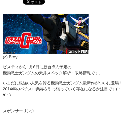
(c) Bisty
ビスティから1月6日に新台導入予定の
機動戦士ガンダムの天井スペック解析・攻略情報です。
いまだに根強い人気を誇る機動戦士ガンダム最新作がついに登場！
2014年のパチスロ業界を引っ張っていく存在になるか注目です(・
∀・)
スポンサーリンク