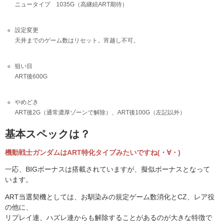
ニュータイプ 1035G（高継続ART期待）
設定変更
天井までのゲーム数はリセット。宵越し不可。
狙い目
ART後600G
やめどき
ART後2G（通常濃厚ゾーンで解除）、ART後100G（左記以外）
基本スペックは？
機動戦士ガンダムはART特化タイプみたいですね(・∀・)
一応、BIGボーナスは搭載されていますが、擬似ボーナスとなって
います。
ART当選契機としては、お馴染みの規定ゲーム数消化とCZ、レア役
の他に、
リプレイ連、ハズレ連からも解除することがあるのが大きな特徴で