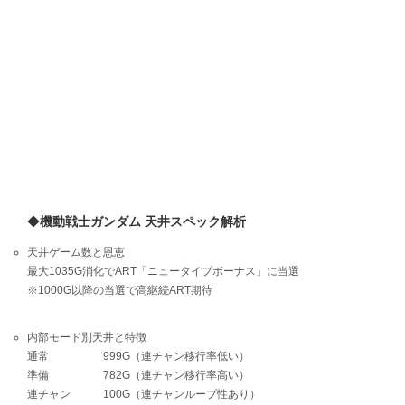
◆
機動戦士ガンダム 天井スペック解析
天井ゲーム数と恩恵
最大1035G消化でART「ニュータイプボーナス」に当選
※1000G以降の当選で高継続ART期待
内部モード別天井と特徴
通常 999G（連チャン移行率低い）
準備 782G（連チャン移行率高い）
連チャン 100G（連チャンループ性あり）