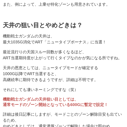
また、例によって、上乗せ特化ゾーンも用意されています。
天井の狙い目とやめどきは？
機動戦士ガンダムの天井は、
最大1035G消化でART「ニュータイプボーナス」に当選！
最近流行りの天国スルー回数が多くなるほど、
ART当選期待度が上がって行くタイプなのかが気になる所ですね。
天井の恩恵としては、ニュータイプモードが確定する
1000G以降でART当選すると、
高継続率に期待できるようですが、詳細は不明です。
それにしても凄いネーミングですな（笑）
機動戦士ガンダムの天井狙い目としては、
通常モードのゾーン開始となっている600Gに暫定で設定！
詳細は後日記事にしますが、モードごとのゾーン解除目安も出てい
るため、
やめどきとしては、通常濃厚ゾーンで解除した場合は即やめ。