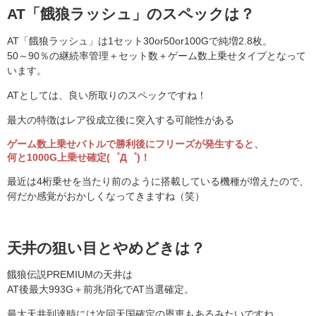
AT「餓狼ラッシュ」のスペックは？
AT「餓狼ラッシュ」は1セット30or50or100Gで純増2.8枚。
50～90％の継続率管理＋セット数＋ゲーム数上乗せタイプとなって
います。
ATとしては、良い所取りのスペックですね！
最大の特徴はレア役成立後に突入する可能性がある
ゲーム数上乗せバトルで勝利後にフリーズが発生すると、
何と1000G上乗せ確定(゜Д゜)！
最近は4桁乗せを当たり前のように搭載している機種が増えたので、
何だか感覚がおかしくなってきますね（笑）
天井の狙い目とやめどきは？
餓狼伝説PREMIUMの天井は
AT後最大993G＋前兆消化でAT当選確定。
最大天井到達時には次回天国確定の恩恵もあるみたいですね。