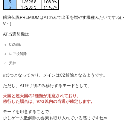
餓狼伝説PREMIUMはATのみで出玉を増やす機種みたいですね(・
∀・)
AT当選契機は
CZ解除
レア役解除
天井
の3つとなっており、メインはCZ解除となるようです。
ただし、AT終了後のみ移行するモードとして、
天国と超天国の2種類が用意されており、
移行した場合は、97G以内の当選が確定します。
モードを用意することで、
少しゲーム数解除の要素も取り入れている感じですねｗ