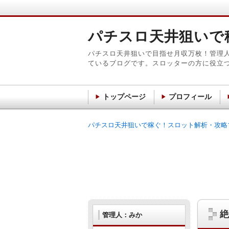
パチスロ天井狙いで
パチスロ天井狙いで目指せ月収万枚！管理
ているブログです。スロッターの方に役立
トップページ
プロフィール
パチスロ天井狙いで稼ぐ！スロット解析・攻略
絶
管理人：みか