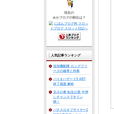
現在の
みかブログの順位は？
人気記事ランキング
攻殻機動隊 ロングフリ
ーズの確率と特典
バイオハザード5 ART
終了画面 解析
北斗の拳 転生の章 中押
しチャンスでキリン
柄！
パチスロオブザイヤー2