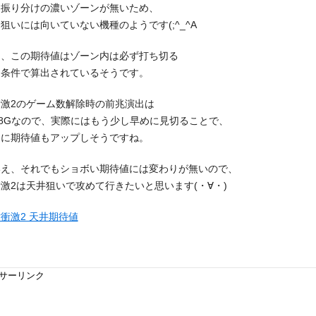
に振り分けの濃いゾーンが無いため、
狙いには向いていない機種のようです(;^_^A
し、この期待値はゾーン内は必ず打ち切る
う条件で算出されているそうです。
激2のゲーム数解除時の前兆演出は
38Gなので、実際にはもう少し早めに見切ることで、
的に期待値もアップしそうですね。
いえ、それでもショボい期待値には変わりが無いので、
激2は天井狙いで攻めて行きたいと思います(・∀・)
衝激2 天井期待値
サーリンク