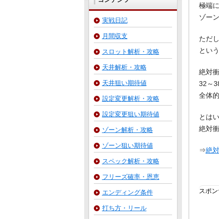
極端
ゾーン
実戦日記
月間収支
ただ
とい
スロット解析・攻略
天井解析・攻略
絶対衝
天井狙い期待値
32～
全体
設定変更解析・攻略
設定変更狙い期待値
とは
絶対衝
ゾーン解析・攻略
ゾーン狙い期待値
⇒
絶対
スペック解析・攻略
フリーズ確率・恩恵
スポン
エンディング条件
打ち方・リール