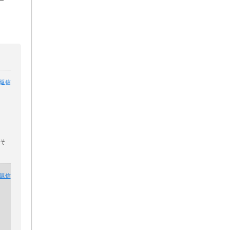
第三回年末オフ会
【ブログ全く書いて
ないのに今年も年末
オフ会やるらしい
よ！！】
モンスターハンター
狂竜戦線 スロット新
台｜スペック・天
返信
井・解析まとめ
2016年１０月以降の
注目パチンコ！！
A-SLOT偽物語 BIG
中の設定示唆演出
そ
最近は行ってません
返信
ひたぎ＆翼（１枚
絵）
ゴト師の自分の仕事
中のカメラ映像を見
せられて④