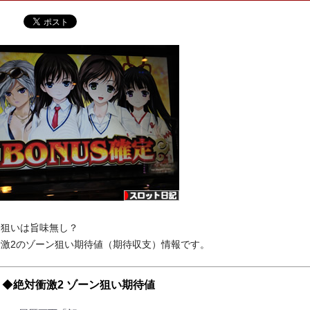
ン狙いは旨味無し？
激2のゾーン狙い期待値（期待収支）情報です。
◆
絶対衝激2 ゾーン狙い期待値