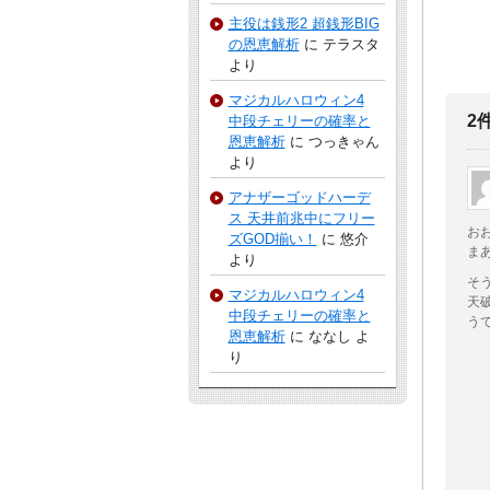
主役は銭形2 超銭形BIG
の恩恵解析
に
テラスタ
より
マジカルハロウィン4
2
中段チェリーの確率と
恩恵解析
に
つっきゃん
より
アナザーゴッドハーデ
ス 天井前兆中にフリー
お
ズGOD揃い！
に
悠介
ま
より
そ
マジカルハロウィン4
天
中段チェリーの確率と
う
恩恵解析
に
ななし
よ
り