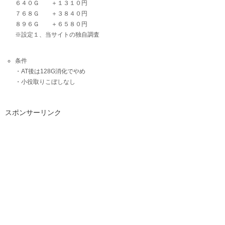
６４０Ｇ ＋１３１０円
７６８Ｇ ＋３８４０円
８９６Ｇ ＋６５８０円
※設定１、当サイトの独自調査
条件
・AT後は128G消化でやめ
・小役取りこぼしなし
スポンサーリンク