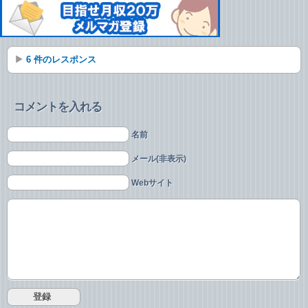
6 件のレスポンス
コメントを入れる
名前
メール(非表示)
Webサイト