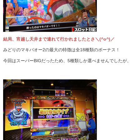
結局、宵越し天井まで連れて行かれましたとさ＼(^o^)／
みどりのマキバオー2の最大の特徴は全18種類のボーナス！
今回はスーパーBIGだったため、5種類しか選べませんでしたが、