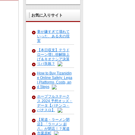
お気に入りサイト
妻が嫌すぎて壊れて
いった、ある夫の現
実
【本日収支】テラド
ローン増し担解除上
げ＆キオクシア決算
リバ失敗？
How to Buy Tizanidin
e Online Safely: Lega
l Platforms, Costs, an
d Steps
ホープフルステーク
ス 2024 予想オッズ・
データ【パチンコ・
パチスロ】
【尾道・ラーメン閉
店】「ラーメン 起
八」が閉店！？尾道
市栗原町