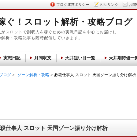
ブログ運営ポリシー
相互リンク
お問
稼ぐ！スロット解析・攻略ブログ
人がスロットで副収入を稼ぐための実戦日記を中心にお届けし
つ解析・攻略記事も随時配信していきます。
実戦日記
月間収支
天井狙い目一覧
天井期待値一
ブログ
ゾーン解析・攻略
必殺仕事人 スロット 天国ゾーン振り分け解析
殺仕事人 スロット 天国ゾーン振り分け解析