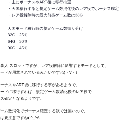
・主にボーナスやART後に移行抽選
・天国移行すると規定ゲーム数消化後のレア役でボーナス確定
・レア役解除時の最大前兆ゲーム数は38G
天国モード移行時の規定ゲーム数振り分け
32G 25％
64G 30％
96G 45％
事人 スロットですが、レア役解除に影響するモードとして、
ードが用意されているみたいですね(・∀・)
ーナスやART後に移行する事があるようで、
モードに移行すれば、規定ゲーム数消化後のレア役で
ナス確定となるようです。
ゲーム数消化でボーナス確定する訳では無いので、
は要注意ですね(;^_^A