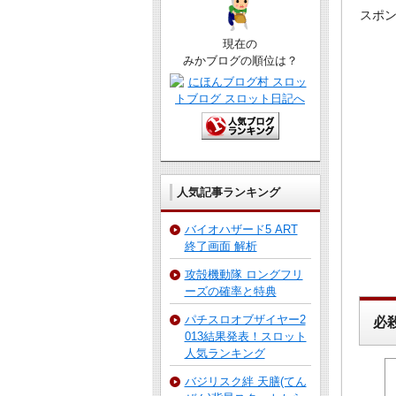
スポ
現在の
みかブログの順位は？
人気記事ランキング
バイオハザード5 ART
終了画面 解析
攻殻機動隊 ロングフリ
ーズの確率と特典
パチスロオブザイヤー2
必
013結果発表！スロット
人気ランキング
バジリスク絆 天膳(てん