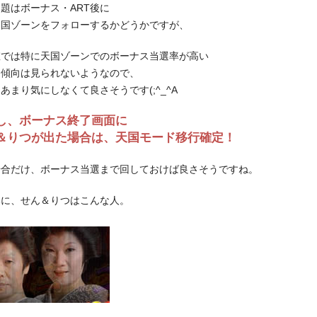
題はボーナス・ART後に
天国ゾーンをフォローするかどうかですが、
値では特に天国ゾーンでのボーナス当選率が高い
う傾向は見られないようなので、
あまり気にしなくて良さそうです(;^_^A
し、ボーナス終了画面に
＆りつが出た場合は、天国モード移行確定！
場合だけ、ボーナス当選まで回しておけば良さそうですね。
みに、せん＆りつはこんな人。