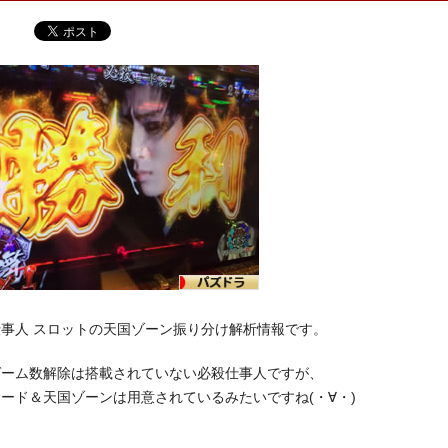
事人 スロットの天国ゾーン振り分け解析情報です。
ゲーム数解除は搭載されていない必殺仕事人ですが、
ード＆天国ゾーンは用意されているみたいですね(・∀・)