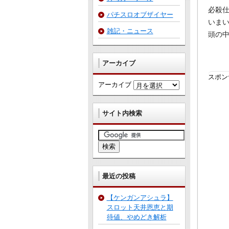
必殺
パチスロオブザイヤー
いま
雑記・ニュース
頭の
アーカイブ
スポン
アーカイブ
サイト内検索
最近の投稿
【ケンガンアシュラ】
スロット天井恩恵と期
待値、やめどき解析