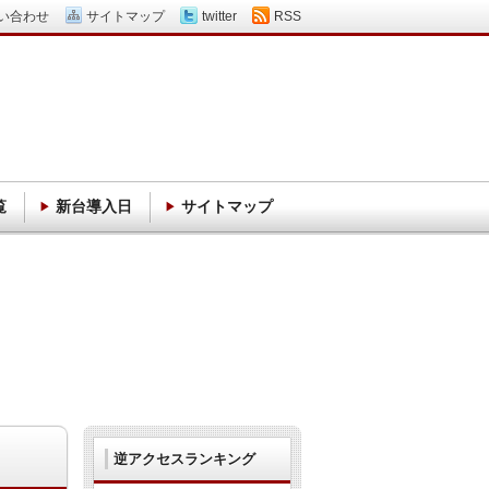
い合わせ
サイトマップ
twitter
RSS
覧
新台導入日
サイトマップ
逆アクセスランキング