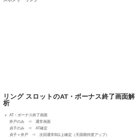
リング スロットのAT・ボーナス終了画面解
析
AT・ボーナス終了画面
井戸のみ ⇒ 通常画面
貞子のみ ⇒ AT確定
貞子＋井戸 ⇒ 次回通常B以上確定（天国期待度アップ）