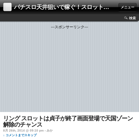
パチスロ天井狙いで稼ぐ！スロット解析・攻略ブログ
メニュー
検索
---スポンサーリンク---
リング スロットは貞子が終了画面登場で天国ゾーン
解除のチャンス
8月 26th, 2014 @ 09:10 pm › みか
↓ コメントまでスキップ