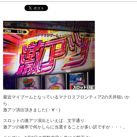
最近マイブームとなっているマクロスフロンティア2の天井狙いか
ら、
激アツ演出頂きました(・∀・)
スロットの激アツ演出といえば、文字通り
激アツの確率で何かしらに当選することが多い訳ですが・・・。