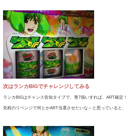
次はランカBIGでチャレンジしてみる
ランカBIGはチャンス告知タイプで、青7揃いすれば、ART確定！
先程のリベンジで何とかART当選させたいな～と思っていると、