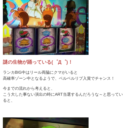
謎の生物が踊っている(゜Д゜)！
ランカBIG中はリール両脇にクマがいると
高確率ゾーン中となるようで、ベルベルリプ入賞でチャンス！
今までの流れから考えると、
こう大した事ない演出の時にART当選するんだろうな～と思ってい
ると、