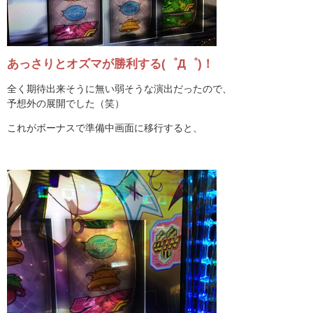
あっさりとオズマが勝利する(゜Д゜)！
全く期待出来そうに無い弱そうな演出だったので、
予想外の展開でした（笑）
これがボーナスで準備中画面に移行すると、