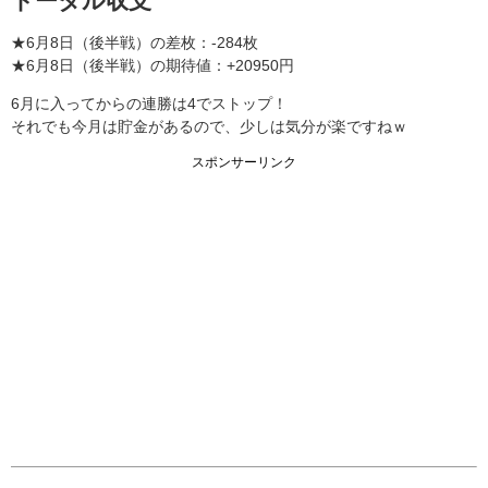
トータル収支
★6月8日（後半戦）の差枚：-284枚
★6月8日（後半戦）の期待値：+20950円
6月に入ってからの連勝は4でストップ！
それでも今月は貯金があるので、少しは気分が楽ですねｗ
スポンサーリンク